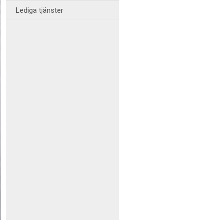
Lediga tjänster