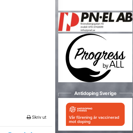
Antidoping Sverige
Skriv ut