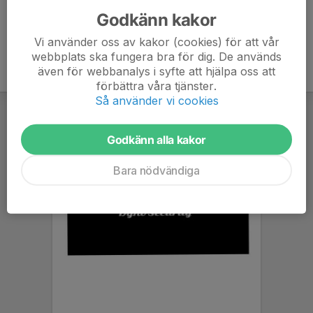
Godkänn kakor
Vi använder oss av kakor (cookies) för att vår
webbplats ska fungera bra för dig. De används
även för webbanalys i syfte att hjälpa oss att
förbättra våra tjänster.
Så använder vi cookies
Godkänn alla kakor
Bara nödvändiga