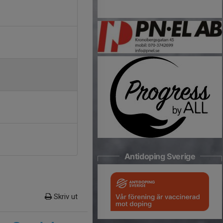
Antidoping Sverige
Skriv ut